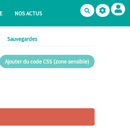
Rechercher
E
NOS ACTUS
Sauvegardes
Ajouter du code CSS (zone sensible)