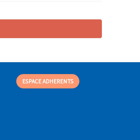
ESPACE ADHERENTS