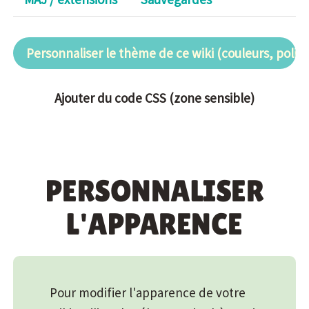
Personnaliser le thème de ce wiki (couleurs, police.
Ajouter du code CSS (zone sensible)
PERSONNALISER
L'APPARENCE
Pour modifier l'apparence de votre