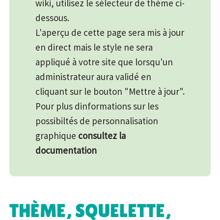
wiki, utilisez le sélecteur de thème ci-
dessous.
L'aperçu de cette page sera mis à jour
en direct mais le style ne sera
appliqué à votre site que lorsqu'un
administrateur aura validé en
cliquant sur le bouton "Mettre à jour".
Pour plus dinformations sur les
possibiltés de personnalisation
graphique
consultez la
documentation
THÈME, SQUELETTE,