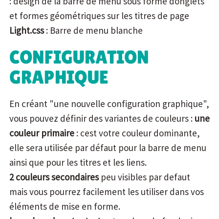
: design de la barre de menu sous forme donglets
et formes géométriques sur les titres de page
Light.css
: Barre de menu blanche
CONFIGURATION
GRAPHIQUE
En créant "une nouvelle configuration graphique",
vous pouvez définir des variantes de couleurs :
une
couleur primaire
: cest votre couleur dominante,
elle sera utilisée par défaut pour la barre de menu
ainsi que pour les titres et les liens.
2 couleurs secondaires
peu visibles par defaut
mais vous pourrez facilement les utiliser dans vos
éléments de mise en forme.