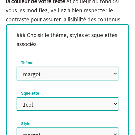
la couleur de votre texte
et couleur du fond : si
vous les modifiez, veillez à bien respecter le
contraste pour assurer la lisibilité des contenus.
### Choisir le thème, styles et squelettes
associés
Thème
Squelette
Style