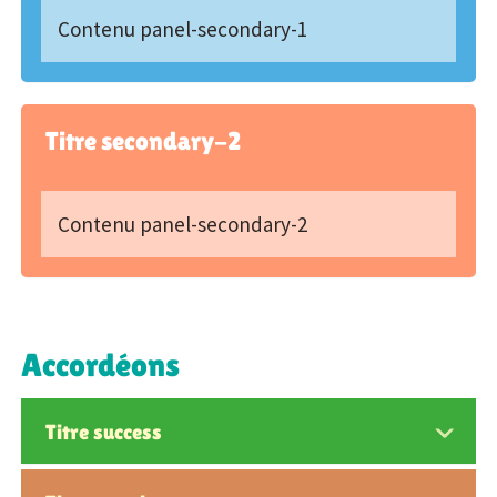
Contenu panel-secondary-1
Titre secondary-2
Contenu panel-secondary-2
Accordéons
Titre success