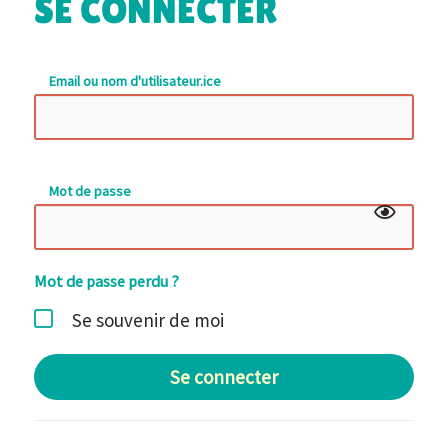
SE CONNECTER
Email ou nom d'utilisateur.ice
Mot de passe
Mot de passe perdu ?
Se souvenir de moi
Se connecter