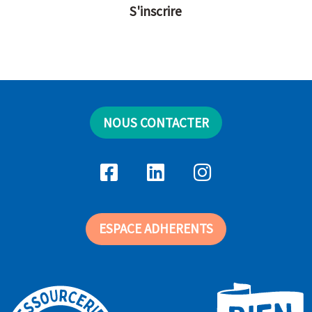
S'inscrire
NOUS CONTACTER
ESPACE ADHERENTS