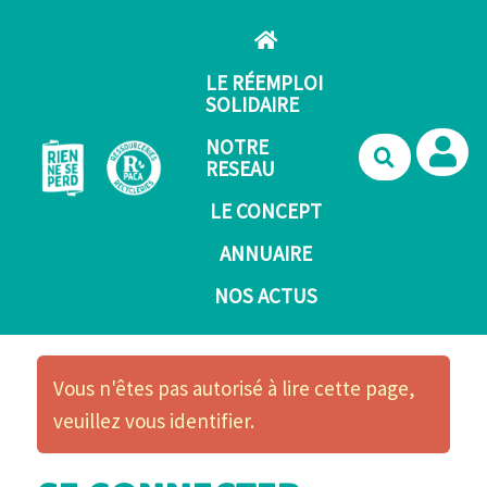
Aller au contenu principal
LE RÉEMPLOI
SOLIDAIRE
NOTRE
Recherche
RESEAU
LE CONCEPT
ANNUAIRE
NOS ACTUS
Vous n'êtes pas autorisé à lire cette page,
veuillez vous identifier.