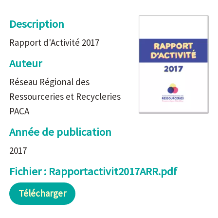
Description
Rapport d'Activité 2017
Auteur
Réseau Régional des
Ressourceries et Recycleries
PACA
Année de publication
2017
Fichier : Rapportactivit2017ARR.pdf
Télécharger