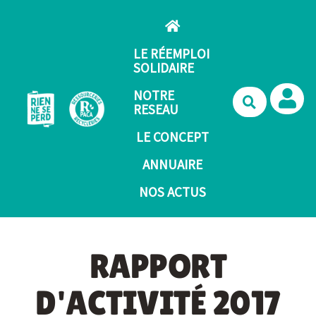
Aller au contenu principal
LE RÉEMPLOI
SOLIDAIRE
NOTRE
Recherche
RESEAU
LE CONCEPT
ANNUAIRE
NOS ACTUS
RAPPORT
D'ACTIVITÉ 2017