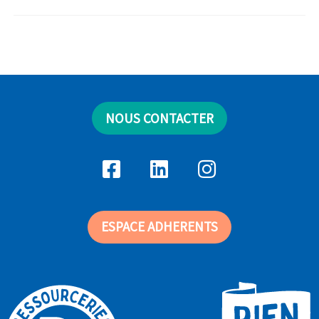
NOUS CONTACTER
ESPACE ADHERENTS