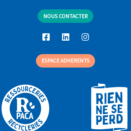
NOUS CONTACTER
ESPACE ADHERENTS