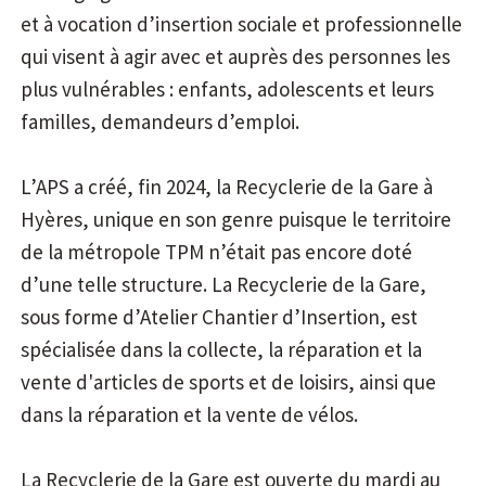
et à vocation d’insertion sociale et professionnelle
qui visent à agir avec et auprès des personnes les
plus vulnérables : enfants, adolescents et leurs
familles, demandeurs d’emploi.
L’APS a créé, fin 2024, la Recyclerie de la Gare à
Hyères, unique en son genre puisque le territoire
de la métropole TPM n’était pas encore doté
d’une telle structure. La Recyclerie de la Gare,
sous forme d’Atelier Chantier d’Insertion, est
spécialisée dans la collecte, la réparation et la
vente d'articles de sports et de loisirs, ainsi que
dans la réparation et la vente de vélos.
La Recyclerie de la Gare est ouverte du mardi au