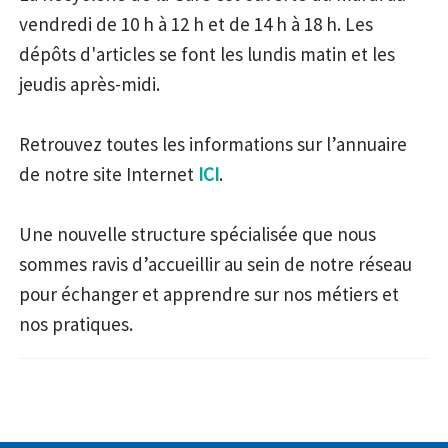
vendredi de 10 h à 12 h et de 14 h à 18 h. Les
dépôts d'articles se font les lundis matin et les
jeudis après-midi.
Retrouvez toutes les informations sur l’annuaire
de notre site Internet
ICI
.
Une nouvelle structure spécialisée que nous
sommes ravis d’accueillir au sein de notre réseau
pour échanger et apprendre sur nos métiers et
nos pratiques.