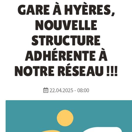
GARE À HYÈRES,
NOUVELLE
STRUCTURE
ADHÉRENTE À
NOTRE RÉSEAU !!!
22.04.2025 - 08:00