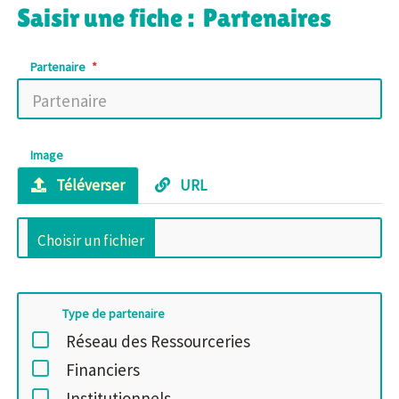
Saisir une fiche : Partenaires
Partenaire
Image
Téléverser
URL
Type de partenaire
Réseau des Ressourceries
Financiers
Institutionnels