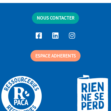
NOUS CONTACTER
ESPACE ADHERENTS