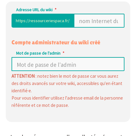
Adresse URL du wiki
https://ressourceriespaca.fr/
Compte administrateur du wiki créé
Mot de passe de l'admin
ATTENTION
: notez bien le mot de passe car vous aurez
des droits avancés sur votre wiki, accessibles qu'en étant
identifié·e.
Pour vous identifier utilisez l'adresse email de la personne
référente et ce mot de passe.