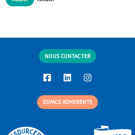
NOUS CONTACTER
ESPACE ADHERENTS