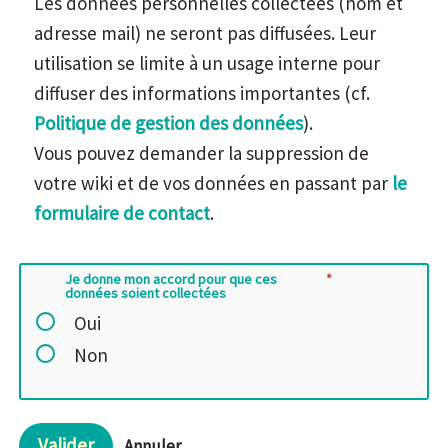
Les données personnelles collectées (nom et
adresse mail) ne seront pas diffusées. Leur
utilisation se limite à un usage interne pour
diffuser des informations importantes (cf.
Politique de gestion des données
).
Vous pouvez demander la suppression de
votre wiki et de vos données en passant par
le
formulaire de contact
.
Je donne mon accord pour que ces
données soient collectées
Oui
Non
Valider
Annuler