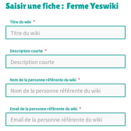
Saisir une fiche : Ferme Yeswiki
Titre du wiki
Description courte
Nom de la personne référente du wiki
Email de la personne référente du wiki