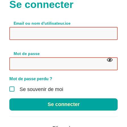
Se connecter
Email ou nom d'utilisateur.ice
Mot de passe
Mot de passe perdu ?
Se souvenir de moi
Se connecter