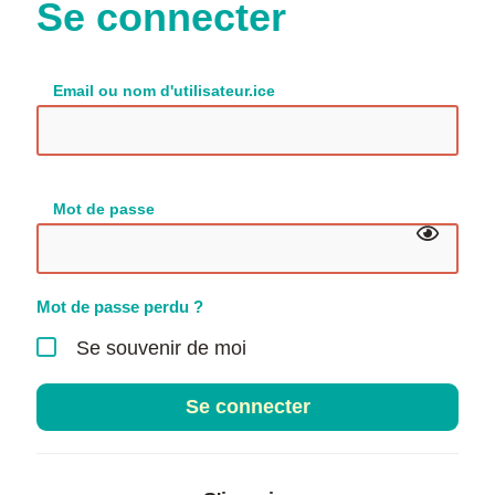
Se connecter
Email ou nom d'utilisateur.ice
Mot de passe
Mot de passe perdu ?
Se souvenir de moi
Se connecter