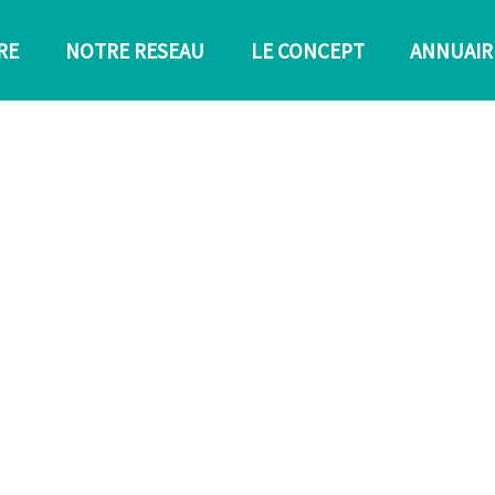
RE
NOTRE RESEAU
LE CONCEPT
ANNUAIR