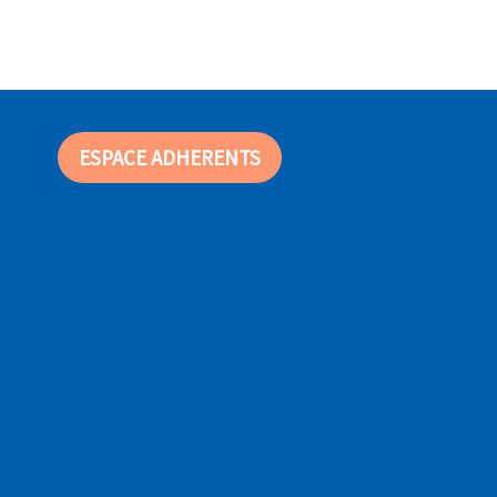
ESPACE ADHERENTS