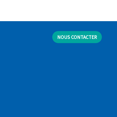
NOUS CONTACTER