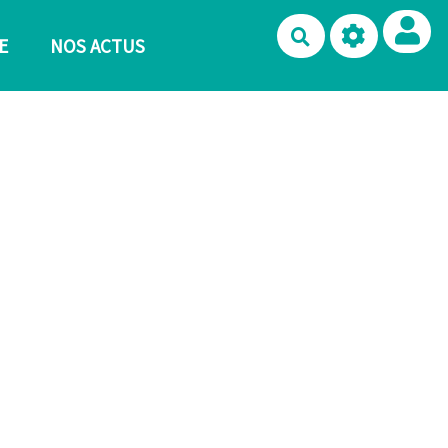
Rechercher
E
NOS ACTUS