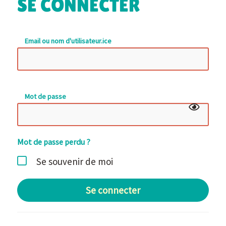
SE CONNECTER
Email ou nom d'utilisateur.ice
Mot de passe
Mot de passe perdu ?
Se souvenir de moi
Se connecter