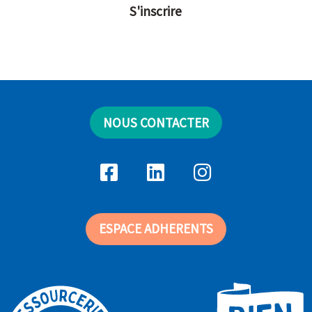
S'inscrire
NOUS CONTACTER
ESPACE ADHERENTS