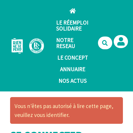
Aller au contenu principal
LE RÉEMPLOI
SOLIDAIRE
NOTRE
Recherche
RESEAU
LE CONCEPT
ANNUAIRE
NOS ACTUS
Vous n'êtes pas autorisé à lire cette page,
veuillez vous identifier.