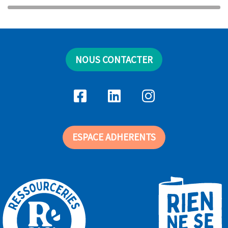
NOUS CONTACTER
ESPACE ADHERENTS