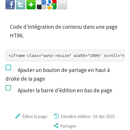
Code d'intégration de contenu dans une page
HTML
Ajouter un bouton de partage en haut à
droite de la page
Ajouter la barre d'édition en bas de page
Éditer la page
Dernière édition : 03 Apr 2025
Partager