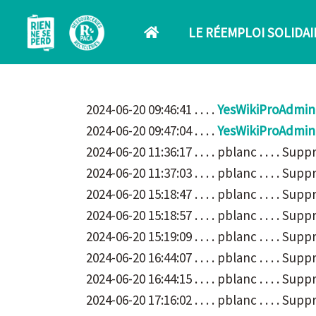
Aller au contenu principal
LE RÉEMPLOI SOLIDAI
2024-06-20 09:46:41 . . . .
YesWikiProAdmin
2024-06-20 09:47:04 . . . .
YesWikiProAdmin
2024-06-20 11:36:17 . . . . pblanc . . . . S
2024-06-20 11:37:03 . . . . pblanc . . . . 
2024-06-20 15:18:47 . . . . pblanc . . . . 
2024-06-20 15:18:57 . . . . pblanc . . . . S
2024-06-20 15:19:09 . . . . pblanc . . . . S
2024-06-20 16:44:07 . . . . pblanc . . . . 
2024-06-20 16:44:15 . . . . pblanc . . . . S
2024-06-20 17:16:02 . . . . pblanc . . . . S