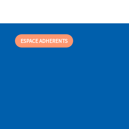
ESPACE ADHERENTS