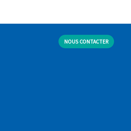
NOUS CONTACTER