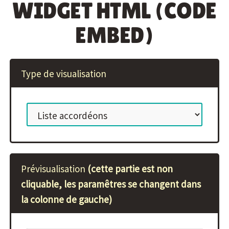
WIDGET HTML (CODE
EMBED)
Type de visualisation
Prévisualisation
(cette partie est non
cliquable, les paramêtres se changent dans
la colonne de gauche)