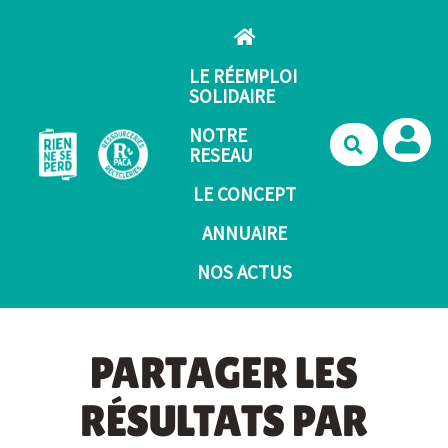
Aller au contenu principal
LE RÉEMPLOI
SOLIDAIRE
NOTRE
Recherche
RESEAU
LE CONCEPT
ANNUAIRE
NOS ACTUS
PARTAGER LES
RÉSULTATS PAR