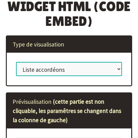
WIDGET HTML (CODE
EMBED)
Type de visualisation
Prévisualisation
(cette partie est non
cliquable, les paramêtres se changent dans
la colonne de gauche)