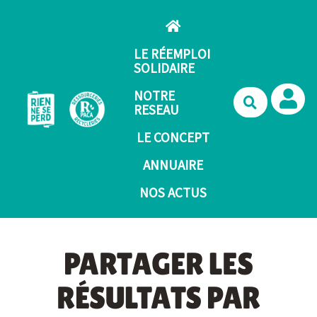
Aller au contenu principal
LE RÉEMPLOI
SOLIDAIRE
NOTRE
Recherche
RESEAU
LE CONCEPT
ANNUAIRE
NOS ACTUS
PARTAGER LES
RÉSULTATS PAR