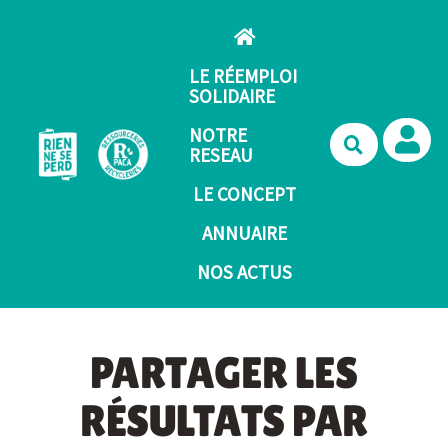
Aller au contenu principal
LE RÉEMPLOI
SOLIDAIRE
NOTRE
Recherche
RESEAU
LE CONCEPT
ANNUAIRE
NOS ACTUS
PARTAGER LES
RÉSULTATS PAR