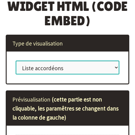
WIDGET HTML (CODE
EMBED)
Type de visualisation
Prévisualisation
(cette partie est non
cliquable, les paramêtres se changent dans
la colonne de gauche)