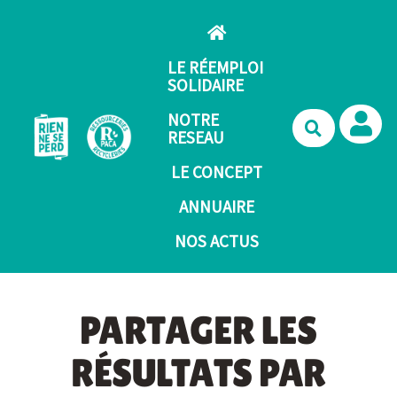
Aller au contenu principal
LE RÉEMPLOI
SOLIDAIRE
NOTRE
Recherche
RESEAU
LE CONCEPT
ANNUAIRE
NOS ACTUS
PARTAGER LES
RÉSULTATS PAR