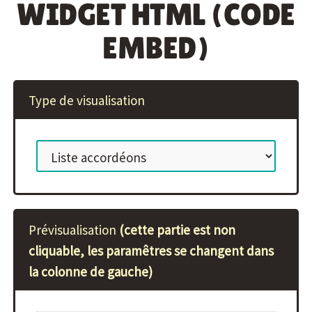
WIDGET HTML (CODE
EMBED)
Type de visualisation
Prévisualisation
(cette partie est non
cliquable, les paramêtres se changent dans
la colonne de gauche)