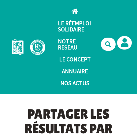
Aller au contenu principal
LE RÉEMPLOI
SOLIDAIRE
NOTRE
Recherche
RESEAU
LE CONCEPT
ANNUAIRE
NOS ACTUS
PARTAGER LES
RÉSULTATS PAR