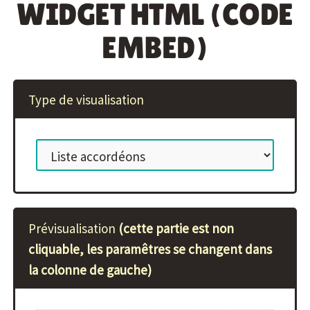
WIDGET HTML (CODE
EMBED)
Type de visualisation
Prévisualisation
(cette partie est non
cliquable, les paramêtres se changent dans
la colonne de gauche)