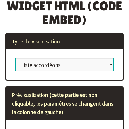
WIDGET HTML (CODE
EMBED)
Type de visualisation
Prévisualisation
(cette partie est non
cliquable, les paramêtres se changent dans
la colonne de gauche)