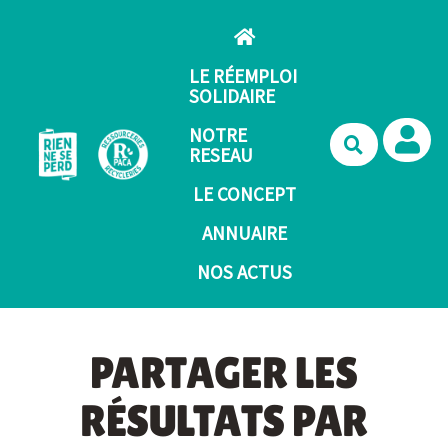
Aller au contenu principal
LE RÉEMPLOI
SOLIDAIRE
NOTRE
Recherche
RESEAU
LE CONCEPT
ANNUAIRE
NOS ACTUS
PARTAGER LES
RÉSULTATS PAR