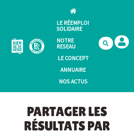
Aller au contenu principal
LE RÉEMPLOI
SOLIDAIRE
NOTRE
Recherche
RESEAU
LE CONCEPT
ANNUAIRE
NOS ACTUS
PARTAGER LES
RÉSULTATS PAR