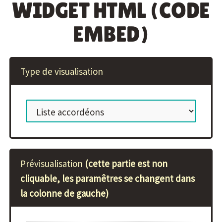
WIDGET HTML (CODE
EMBED)
Type de visualisation
Prévisualisation
(cette partie est non
cliquable, les paramêtres se changent dans
la colonne de gauche)