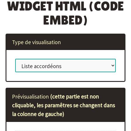
WIDGET HTML (CODE
EMBED)
Type de visualisation
Prévisualisation
(cette partie est non
cliquable, les paramêtres se changent dans
la colonne de gauche)