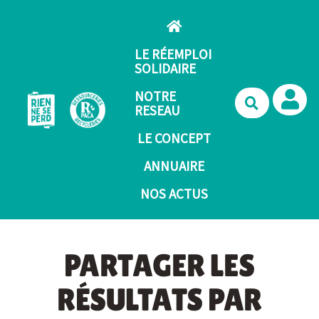
Aller au contenu principal
LE RÉEMPLOI
SOLIDAIRE
NOTRE
Recherche
RESEAU
LE CONCEPT
ANNUAIRE
NOS ACTUS
PARTAGER LES
RÉSULTATS PAR