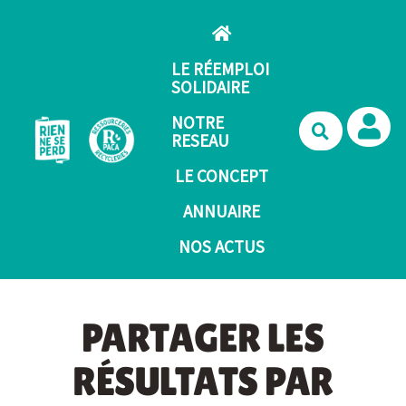
Aller au contenu principal
LE RÉEMPLOI
SOLIDAIRE
NOTRE
Recherche
RESEAU
LE CONCEPT
ANNUAIRE
NOS ACTUS
PARTAGER LES
RÉSULTATS PAR