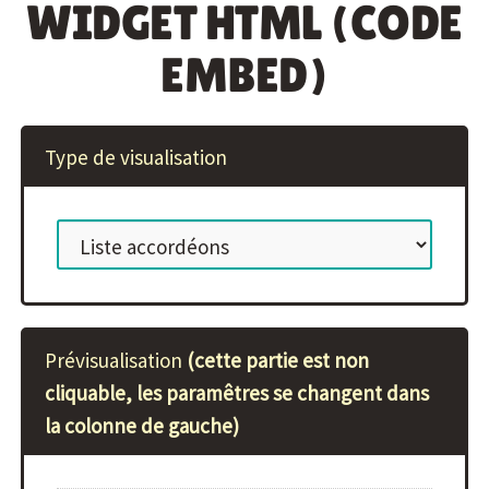
WIDGET HTML (CODE
EMBED)
Type de visualisation
Prévisualisation
(cette partie est non
cliquable, les paramêtres se changent dans
la colonne de gauche)