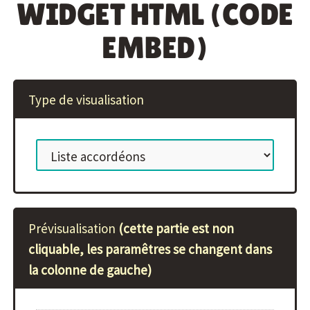
WIDGET HTML (CODE
EMBED)
Type de visualisation
Prévisualisation
(cette partie est non
cliquable, les paramêtres se changent dans
la colonne de gauche)