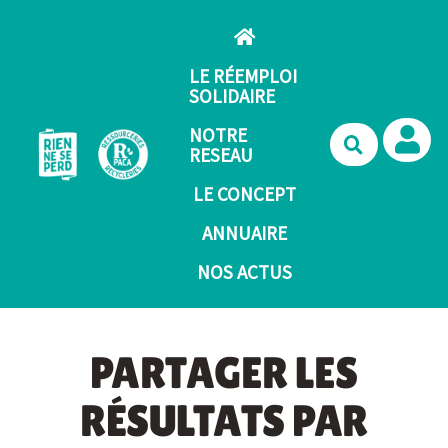
Aller au contenu principal
LE RÉEMPLOI
SOLIDAIRE
NOTRE
Recherche
RESEAU
LE CONCEPT
ANNUAIRE
NOS ACTUS
PARTAGER LES
RÉSULTATS PAR