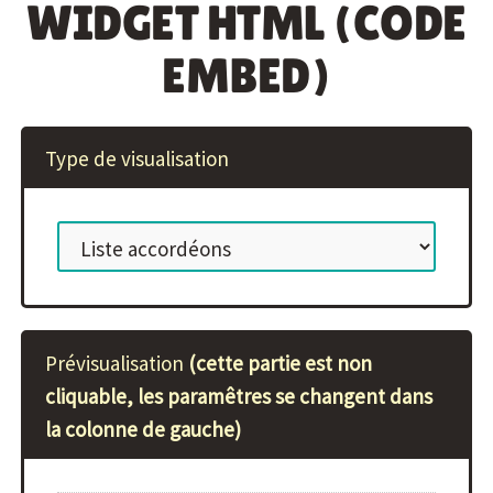
WIDGET HTML (CODE
EMBED)
Type de visualisation
Prévisualisation
(cette partie est non
cliquable, les paramêtres se changent dans
la colonne de gauche)