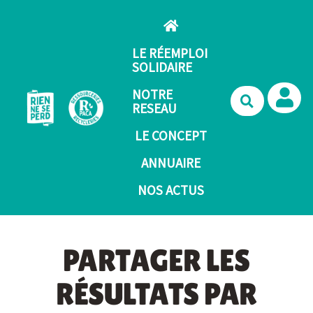
Aller au contenu principal
LE RÉEMPLOI
SOLIDAIRE
NOTRE
Recherche
RESEAU
LE CONCEPT
ANNUAIRE
NOS ACTUS
PARTAGER LES
RÉSULTATS PAR