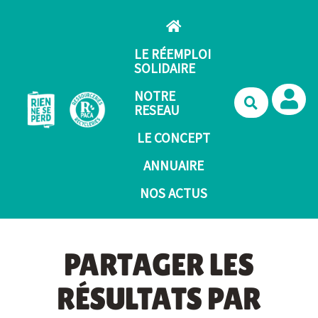
Aller au contenu principal
LE RÉEMPLOI
SOLIDAIRE
NOTRE
Recherche
RESEAU
LE CONCEPT
ANNUAIRE
NOS ACTUS
PARTAGER LES
RÉSULTATS PAR