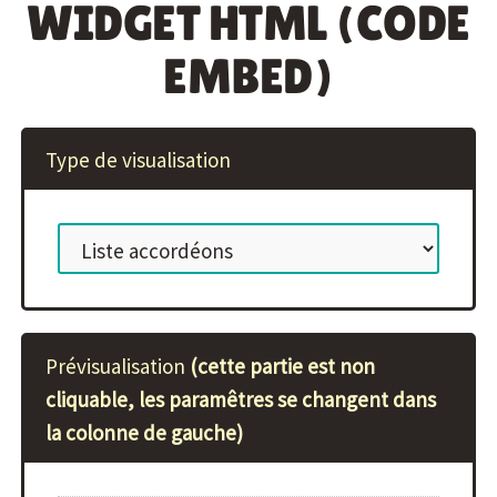
WIDGET HTML (CODE
EMBED)
Type de visualisation
Prévisualisation
(cette partie est non
cliquable, les paramêtres se changent dans
la colonne de gauche)