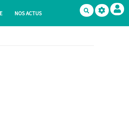
Rechercher
E
NOS ACTUS