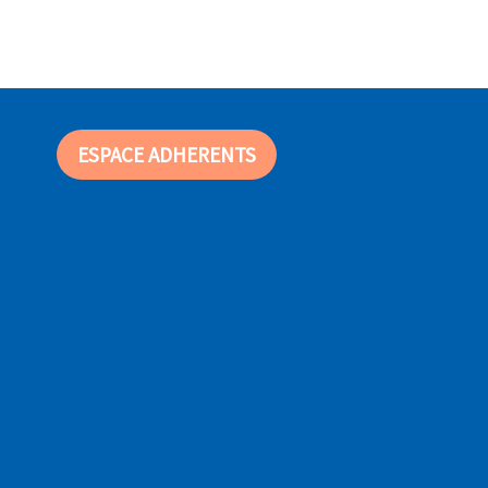
ESPACE ADHERENTS