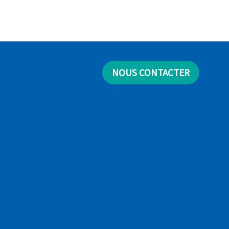
NOUS CONTACTER