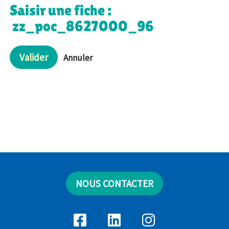
Saisir une fiche :
zz_poc_8627000_96
Valider
Annuler
NOUS CONTACTER