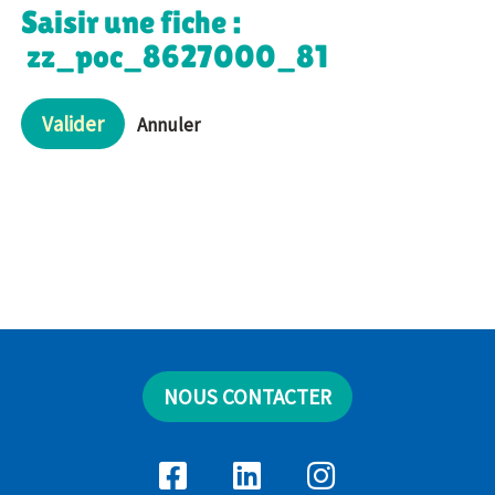
Saisir une fiche :
zz_poc_8627000_81
Valider
Annuler
NOUS CONTACTER