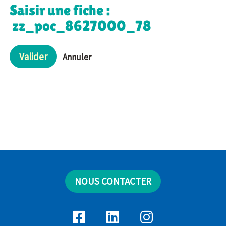
Saisir une fiche :
zz_poc_8627000_78
Valider
Annuler
NOUS CONTACTER