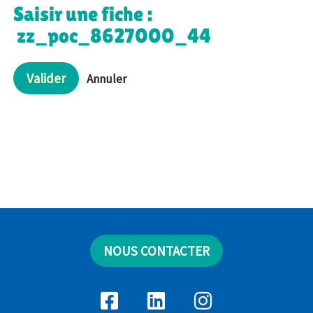
Saisir une fiche :
zz_poc_8627000_44
Valider
Annuler
NOUS CONTACTER