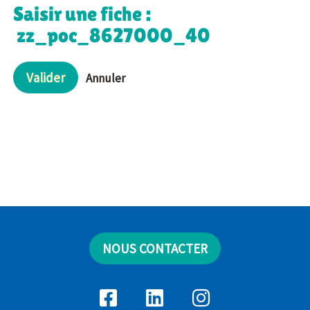
Saisir une fiche :
zz_poc_8627000_40
Valider
Annuler
NOUS CONTACTER