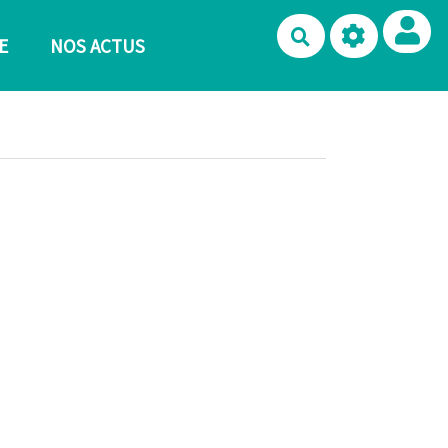
Rechercher
E
NOS ACTUS