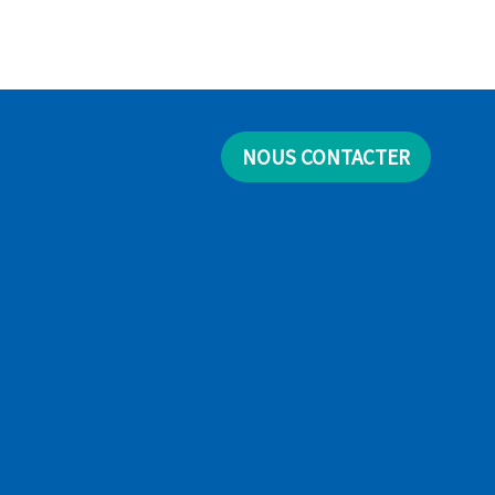
NOUS CONTACTER