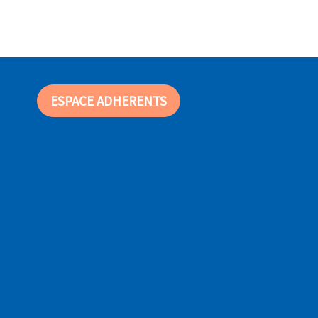
ESPACE ADHERENTS