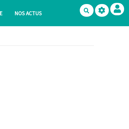
Rechercher
E
NOS ACTUS