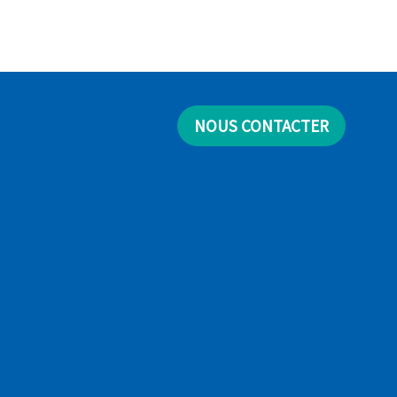
NOUS CONTACTER