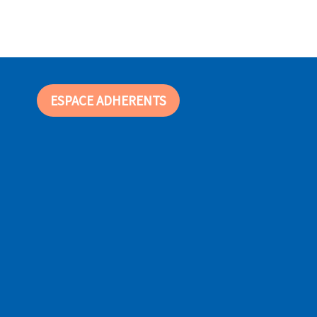
ESPACE ADHERENTS