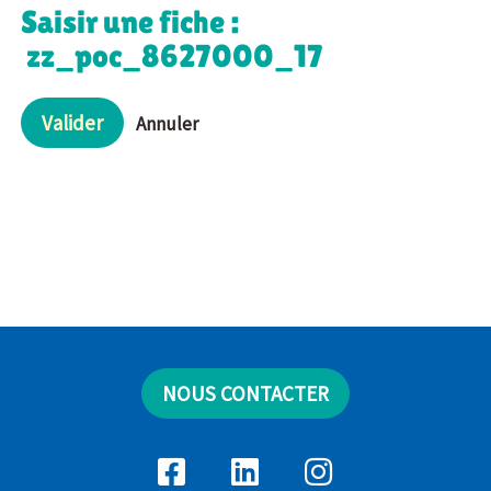
Saisir une fiche :
zz_poc_8627000_17
Valider
Annuler
NOUS CONTACTER