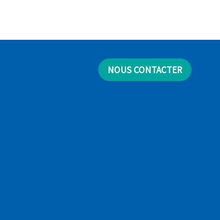
NOUS CONTACTER