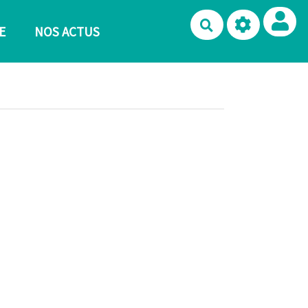
Rechercher
E
NOS ACTUS