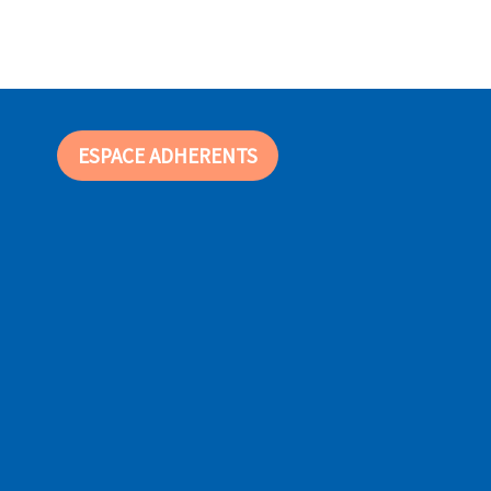
ESPACE ADHERENTS