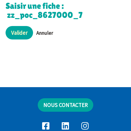
Saisir une fiche :
zz_poc_8627000_7
Valider
Annuler
NOUS CONTACTER