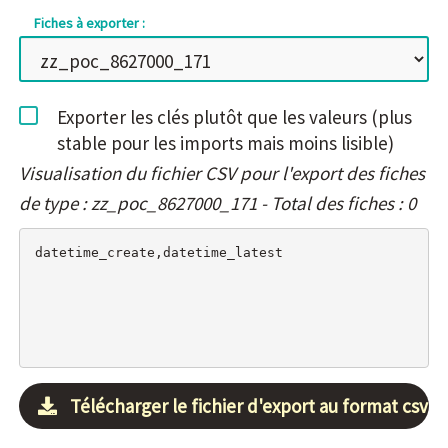
Fiches à exporter :
Exporter les clés plutôt que les valeurs (plus
stable pour les imports mais moins lisible)
Visualisation du fichier CSV pour l'export des fiches
de type : zz_poc_8627000_171 - Total des fiches : 0
Télécharger le fichier d'export au format csv