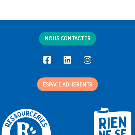
NOUS CONTACTER
ESPACE ADHERENTS