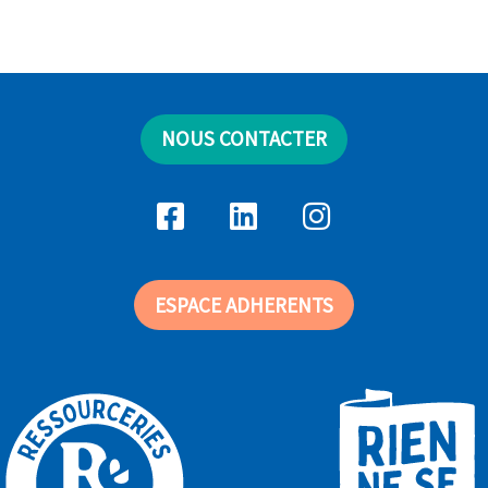
NOUS CONTACTER
ESPACE ADHERENTS