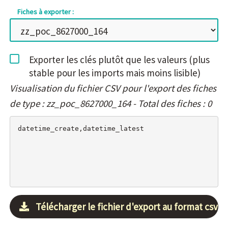
Fiches à exporter :
Exporter les clés plutôt que les valeurs (plus
stable pour les imports mais moins lisible)
Visualisation du fichier CSV pour l'export des fiches
de type : zz_poc_8627000_164 - Total des fiches : 0
Télécharger le fichier d'export au format csv