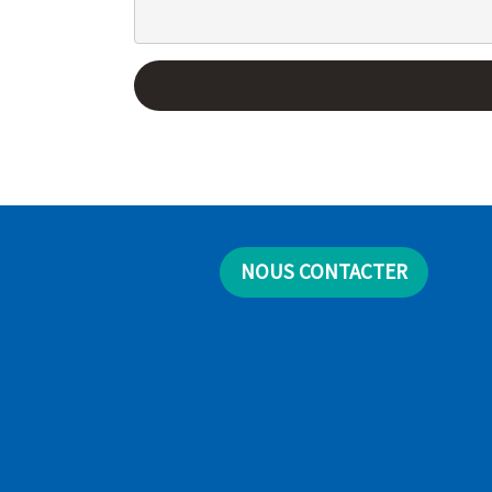
NOUS CONTACTER