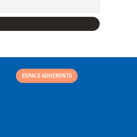
ESPACE ADHERENTS