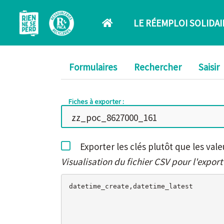
Aller au contenu principal
LE RÉEMPLOI SOLIDAI
Formulaires
Rechercher
Saisir
Fiches à exporter :
Exporter les clés plutôt que les vale
Visualisation du fichier CSV pour l'export