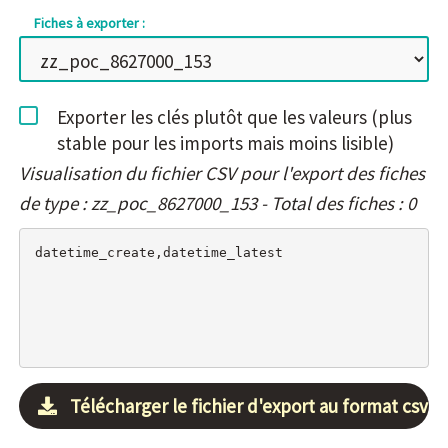
Fiches à exporter :
Exporter les clés plutôt que les valeurs (plus
stable pour les imports mais moins lisible)
Visualisation du fichier CSV pour l'export des fiches
de type : zz_poc_8627000_153 - Total des fiches : 0
Télécharger le fichier d'export au format csv