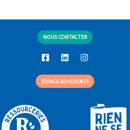
NOUS CONTACTER
ESPACE ADHERENTS