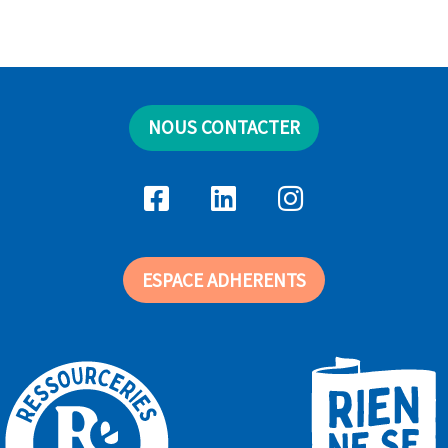
NOUS CONTACTER
ESPACE ADHERENTS