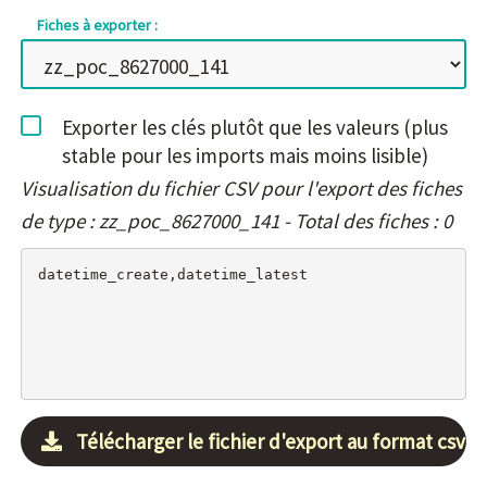
Fiches à exporter :
Exporter les clés plutôt que les valeurs (plus
stable pour les imports mais moins lisible)
Visualisation du fichier CSV pour l'export des fiches
de type : zz_poc_8627000_141 - Total des fiches : 0
Télécharger le fichier d'export au format csv