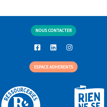
NOUS CONTACTER
ESPACE ADHERENTS