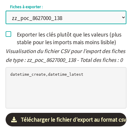
Fiches à exporter :
Exporter les clés plutôt que les valeurs (plus
stable pour les imports mais moins lisible)
Visualisation du fichier CSV pour l'export des fiches
de type : zz_poc_8627000_138 - Total des fiches : 0
Télécharger le fichier d'export au format csv