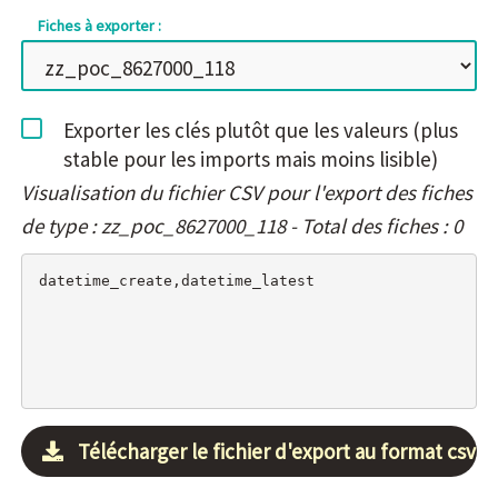
Fiches à exporter :
Exporter les clés plutôt que les valeurs (plus
stable pour les imports mais moins lisible)
Visualisation du fichier CSV pour l'export des fiches
de type : zz_poc_8627000_118 - Total des fiches : 0
Télécharger le fichier d'export au format csv