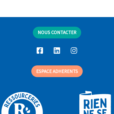
NOUS CONTACTER
ESPACE ADHERENTS