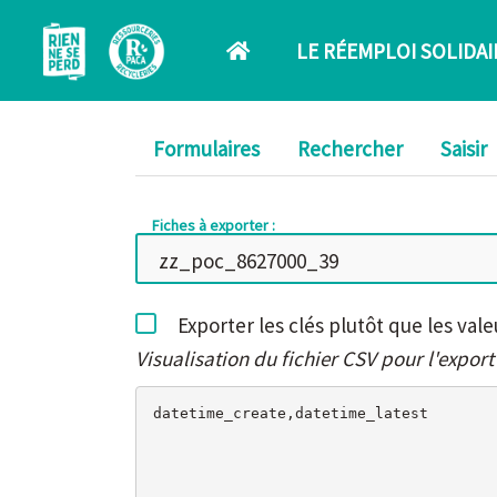
Aller au contenu principal
LE RÉEMPLOI SOLIDAI
Formulaires
Rechercher
Saisir
Fiches à exporter :
Exporter les clés plutôt que les vale
Visualisation du fichier CSV pour l'export