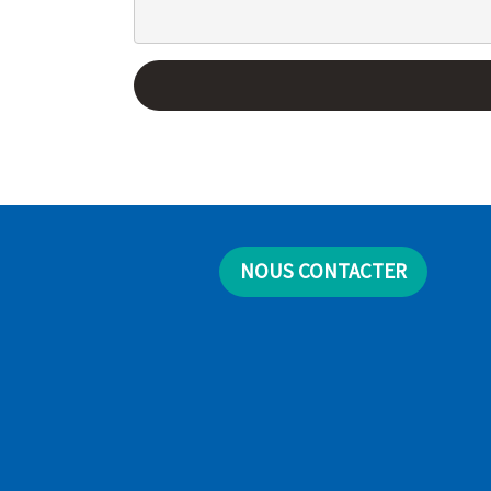
NOUS CONTACTER