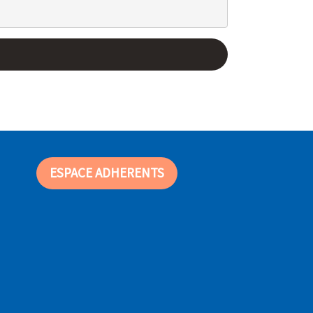
ESPACE ADHERENTS