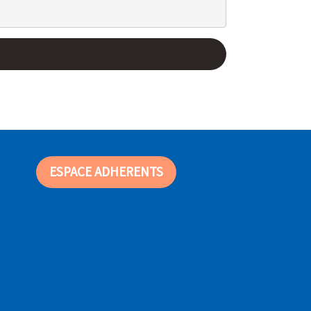
ESPACE ADHERENTS