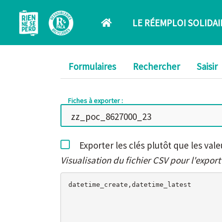
Aller au contenu principal
LE RÉEMPLOI SOLIDAI
Formulaires
Rechercher
Saisir
Fiches à exporter :
Exporter les clés plutôt que les vale
Visualisation du fichier CSV pour l'export