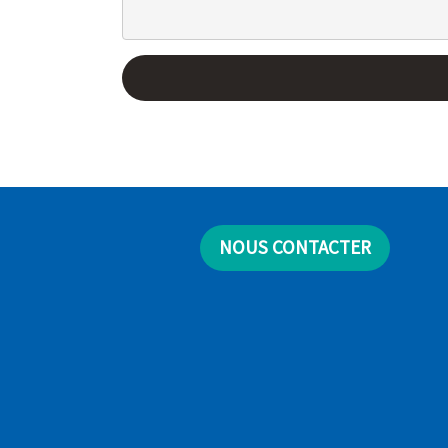
NOUS CONTACTER