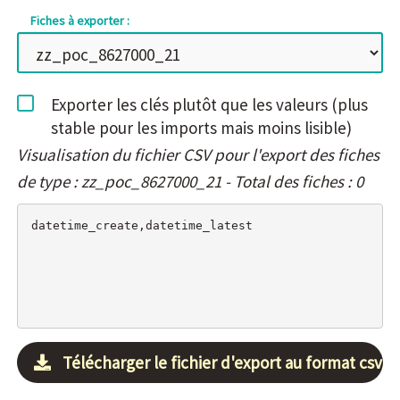
Fiches à exporter :
Exporter les clés plutôt que les valeurs (plus
stable pour les imports mais moins lisible)
Visualisation du fichier CSV pour l'export des fiches
de type : zz_poc_8627000_21 - Total des fiches : 0
Télécharger le fichier d'export au format csv