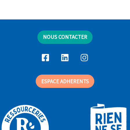
NOUS CONTACTER
ESPACE ADHERENTS