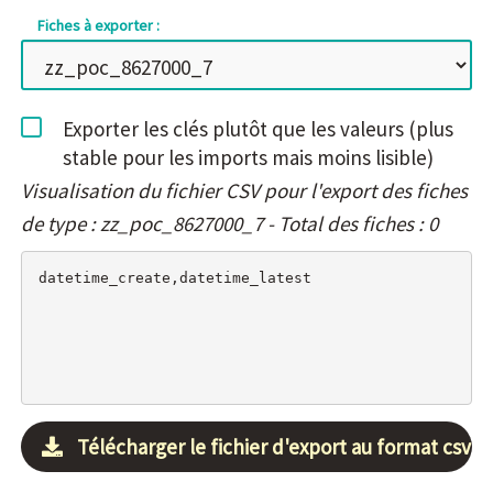
Fiches à exporter :
Exporter les clés plutôt que les valeurs (plus
stable pour les imports mais moins lisible)
Visualisation du fichier CSV pour l'export des fiches
de type : zz_poc_8627000_7 - Total des fiches : 0
Télécharger le fichier d'export au format csv