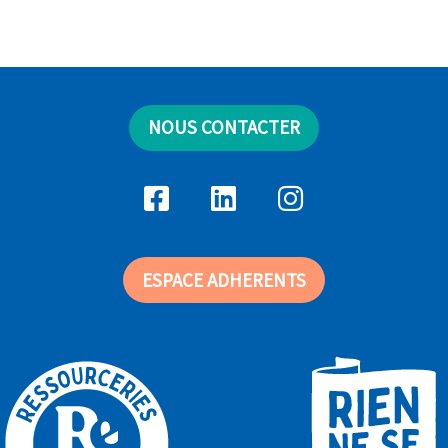
NOUS CONTACTER
ESPACE ADHERENTS