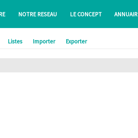
RE
NOTRE RESEAU
LE CONCEPT
ANNUAIR
Listes
Importer
Exporter