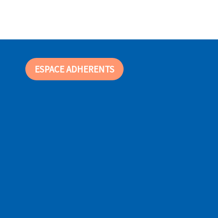
ESPACE ADHERENTS