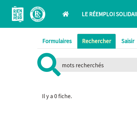
Aller au contenu principal
LE RÉEMPLOI SOLIDAI
Formulaires
Rechercher
Saisir
Il y a 0 fiche.