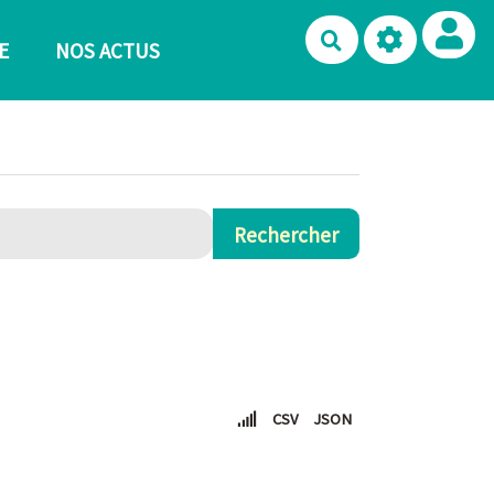
Rechercher
E
NOS ACTUS
CSV
JSON