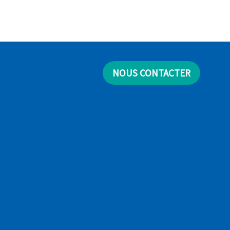
NOUS CONTACTER