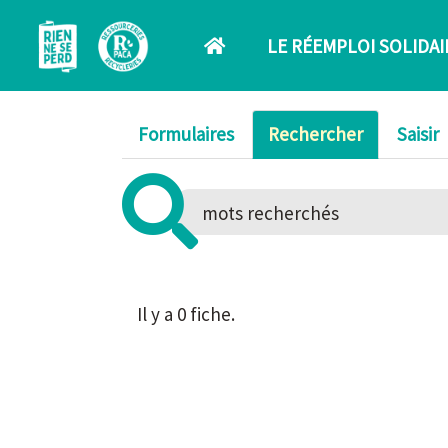
Aller au contenu principal
LE RÉEMPLOI SOLIDAI
Formulaires
Rechercher
Saisir
Il y a 0 fiche.