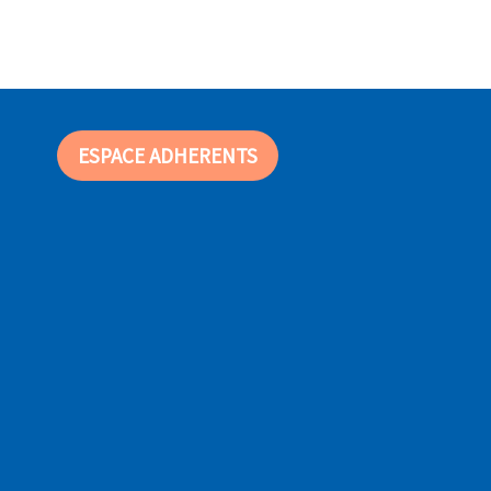
ESPACE ADHERENTS