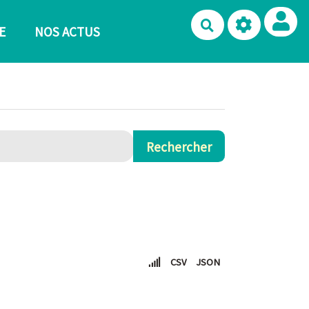
Rechercher
E
NOS ACTUS
CSV
JSON