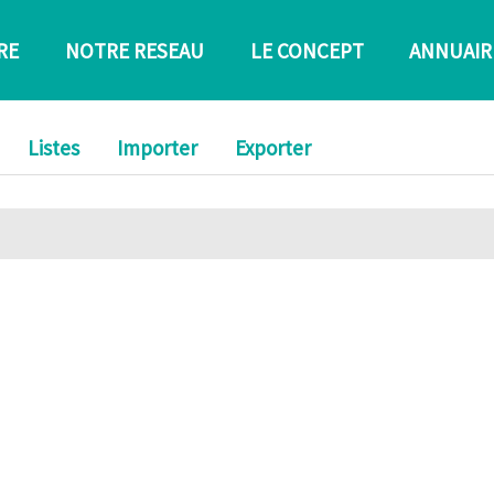
RE
NOTRE RESEAU
LE CONCEPT
ANNUAIR
Listes
Importer
Exporter