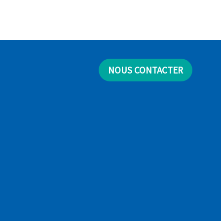
NOUS CONTACTER