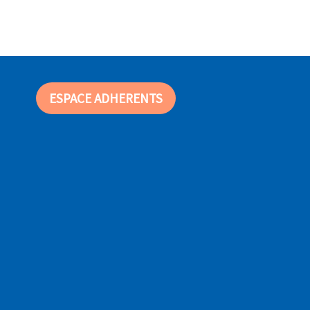
ESPACE ADHERENTS