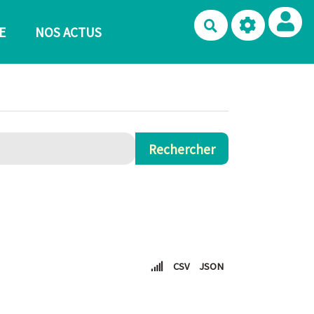
Rechercher
E
NOS ACTUS
CSV
JSON