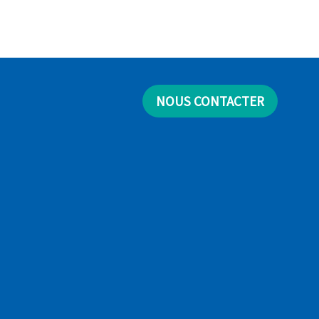
NOUS CONTACTER