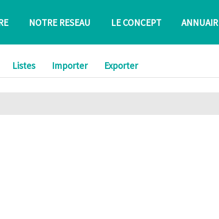
RE
NOTRE RESEAU
LE CONCEPT
ANNUAIR
Listes
Importer
Exporter