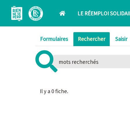
Aller au contenu principal
LE RÉEMPLOI SOLIDAI
Formulaires
Rechercher
Saisir
Il y a 0 fiche.